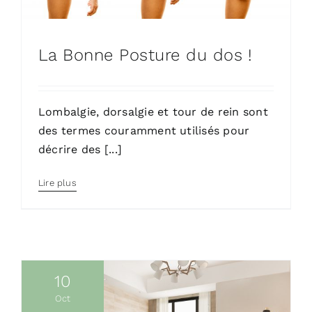
La Bonne Posture du dos !
Lombalgie, dorsalgie et tour de rein sont
des termes couramment utilisés pour
décrire des [...]
Lire plus
10
Oct