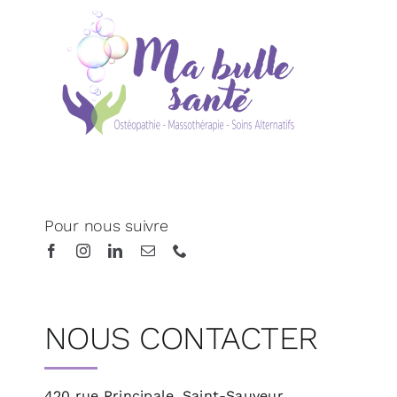
Pour nous suivre
NOUS CONTACTER
420 rue Principale, Saint-Sauveur,