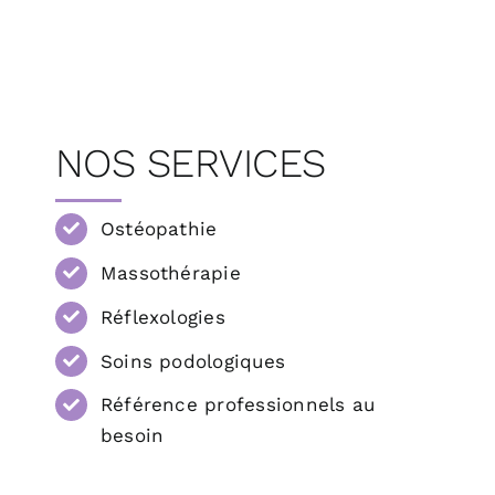
NOS SERVICES
Ostéopathie
Massothérapie
Réflexologies
Soins podologiques
Référence professionnels au
besoin