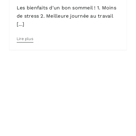
Les bienfaits d'un bon sommeil ! 1. Moins
de stress 2. Meilleure journée au travail
[...]
Lire plus