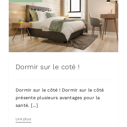
Dormir sur le coté !
Dormir sur le côté ! Dormir sur le côté
présente plusieurs avantages pour la
santé. [...]
Lire plus