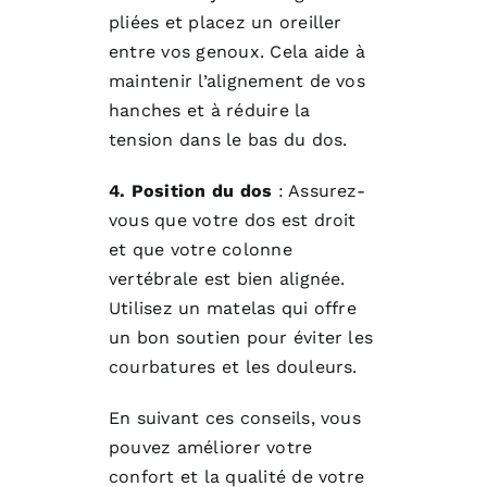
pliées et placez un oreiller
entre vos genoux. Cela aide à
maintenir l’alignement de vos
hanches et à réduire la
tension dans le bas du dos.
4. Position du dos
: Assurez-
vous que votre dos est droit
et que votre colonne
vertébrale est bien alignée.
Utilisez un matelas qui offre
un bon soutien pour éviter les
courbatures et les douleurs.
En suivant ces conseils, vous
pouvez améliorer votre
confort et la qualité de votre