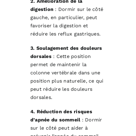
2. Amélioration de la
digestion
: Dormir sur le côté
gauche, en particulier, peut
favoriser la digestion et
réduire les reflux gastriques.
3. Soulagement des douleurs
dorsales
: Cette position
permet de maintenir la
colonne vertébrale dans une
position plus naturelle, ce qui
peut réduire les douleurs
dorsales.
4. Réduction des risques
d’apnée du sommeil
: Dormir
sur le côté peut aider à