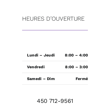
HEURES D’OUVERTURE
Lundi – Jeudi
8:00 – 4:00
Vendredi
8:00 – 3:00
Samedi – Dim
Fermé
450 712-9561