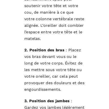
soutenir votre tête et votre
cou, de manière à ce que
votre colonne vertébrale reste
alignée. L’oreiller doit combler
l’espace entre votre tête et le
matelas.
2. Position des bras
: Placez
vos bras devant vous ou le
long de votre corps. Évitez de
les mettre sous votre tête ou
votre oreiller, car cela peut
provoquer des douleurs et des
engourdissements.
3. Position des jambes
:
Gardez vos jambes légèrement