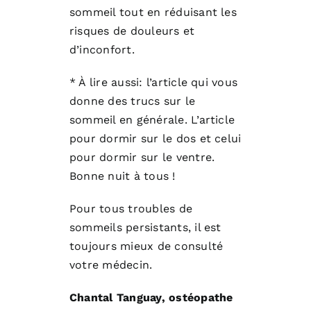
sommeil tout en réduisant les
risques de douleurs et
d’inconfort.
* À lire aussi: l’article qui vous
donne des trucs sur le
sommeil en générale. L’article
pour dormir sur le dos et celui
pour dormir sur le ventre.
Bonne nuit à tous !
Pour tous troubles de
sommeils persistants, il est
toujours mieux de consulté
votre médecin.
Chantal Tanguay, ostéopathe