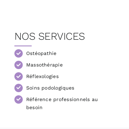
NOS SERVICES
Ostéopathie
Massothérapie
Réflexologies
Soins podologiques
Référence professionnels au
besoin