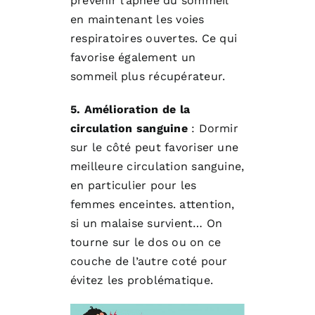
prévenir l’apnée du sommeil
en maintenant les voies
respiratoires ouvertes. Ce qui
favorise également un
sommeil plus récupérateur.
5. Amélioration de la
circulation sanguine
: Dormir
sur le côté peut favoriser une
meilleure circulation sanguine,
en particulier pour les
femmes enceintes. attention,
si un malaise survient… On
tourne sur le dos ou on ce
couche de l’autre coté pour
évitez les problématique.