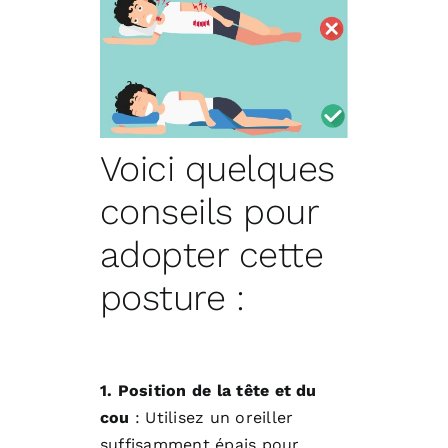
Voici quelques
conseils pour
adopter cette
posture :
1. Position de la tête et du
cou
: Utilisez un oreiller
suffisamment épais pour