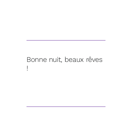
Bonne nuit, beaux rêves
!