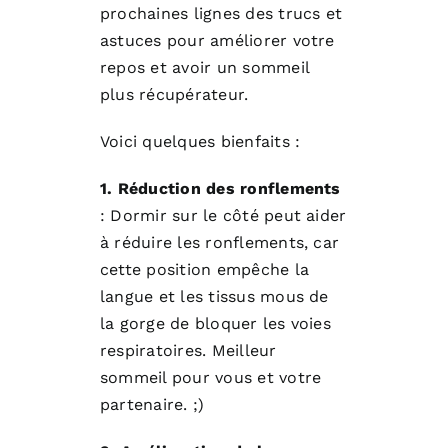
prochaines lignes des trucs et
astuces pour améliorer votre
repos et avoir un sommeil
plus récupérateur.
Voici quelques bienfaits :
1. Réduction des ronflements
: Dormir sur le côté peut aider
à réduire les ronflements, car
cette position empêche la
langue et les tissus mous de
la gorge de bloquer les voies
respiratoires. Meilleur
sommeil pour vous et votre
partenaire. ;)