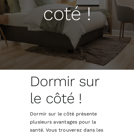
Blogue
coté !
Prendre Rendez-vous
Dormir sur
le côté !
Dormir sur le côté présente
plusieurs avantages pour la
santé. Vous trouverez dans les