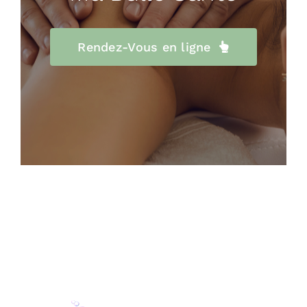
Rendez-Vous en ligne