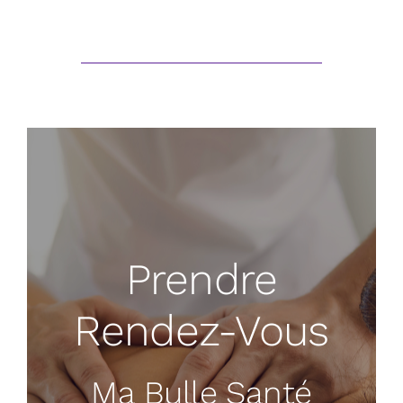
Prendre
Rendez-Vous
Ma Bulle Santé