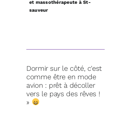
et massothérapeute à St-
sauveur
Dormir sur le côté, c'est
comme être en mode
avion : prêt à décoller
vers le pays des rêves !
»