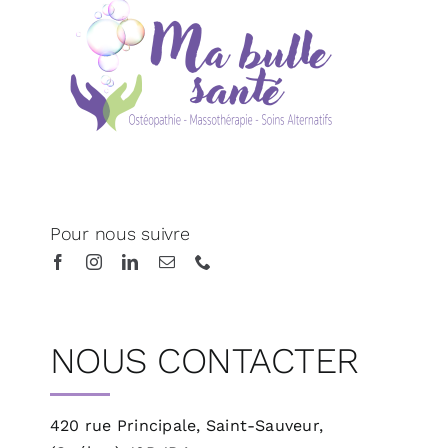
Pour nous suivre
NOUS CONTACTER
420 rue Principale, Saint-Sauveur,