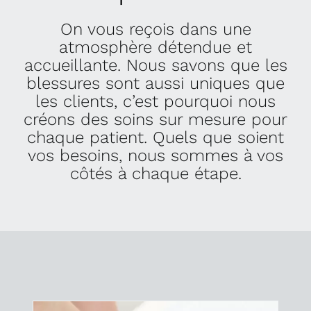
On vous reçois dans une
atmosphère détendue et
accueillante. Nous savons que les
blessures sont aussi uniques que
les clients, c’est pourquoi nous
créons des soins sur mesure pour
chaque patient. Quels que soient
vos besoins, nous sommes à vos
côtés à chaque étape.