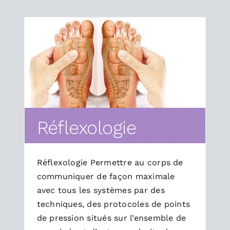
Réflexologie
Réflexologie Permettre au corps de
communiquer de façon maximale
avec tous les systèmes par des
techniques, des protocoles de points
de pression situés sur l’ensemble de