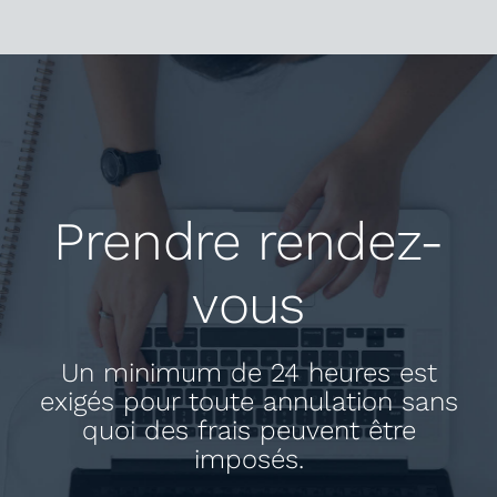
Prendre rendez-
vous
Un minimum de
24 heures
est
exigés pour toute annulation sans
quoi des frais peuvent être
imposés.