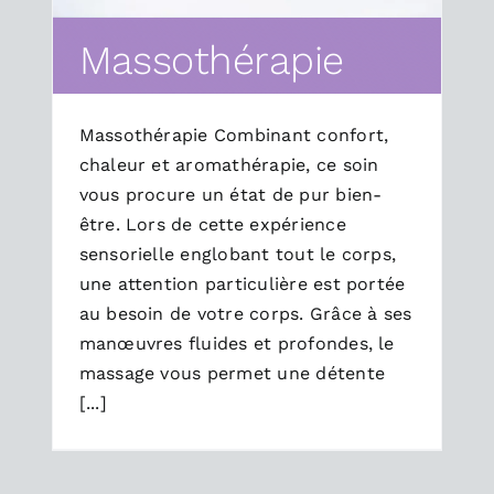
Massothérapie
Massothérapie Combinant confort,
chaleur et aromathérapie, ce soin
vous procure un état de pur bien-
être. Lors de cette expérience
sensorielle englobant tout le corps,
une attention particulière est portée
au besoin de votre corps. Grâce à ses
manœuvres fluides et profondes, le
massage vous permet une détente
[...]