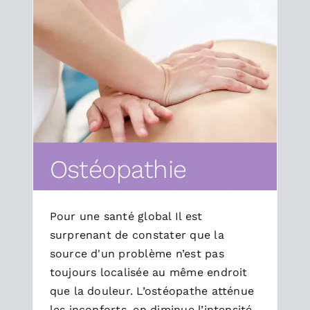
Ostéopathie
Pour une santé global Il est
surprenant de constater que la
source d'un problème n’est pas
toujours localisée au même endroit
que la douleur. L’ostéopathe atténue
les inconforts, en diminue l’intensité,