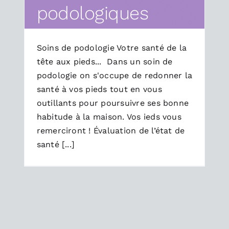
podologiques
Soins de podologie Votre santé de la
tête aux pieds... Dans un soin de
podologie on s'occupe de redonner la
santé à vos pieds tout en vous
outillants pour poursuivre ses bonne
habitude à la maison. Vos ieds vous
remerciront ! Évaluation de l’état de
santé [...]