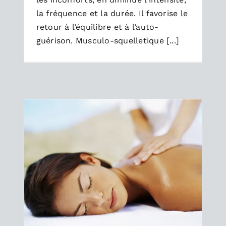
la fréquence et la durée. Il favorise le
retour à l’équilibre et à l’auto-
guérison. Musculo-squelletique [...]