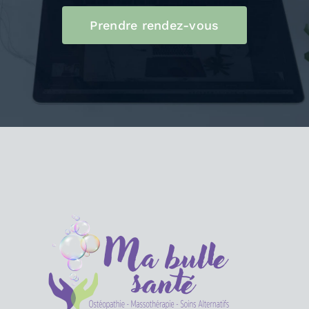
Prendre rendez-vous