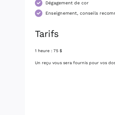
Dégagement de cor
Enseignement, conseils recom
Tarifs
1 heure : 75 $
Un reçu vous sera fournis pour vos do