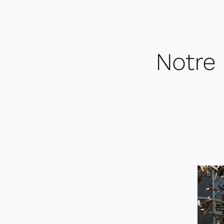
Notre 