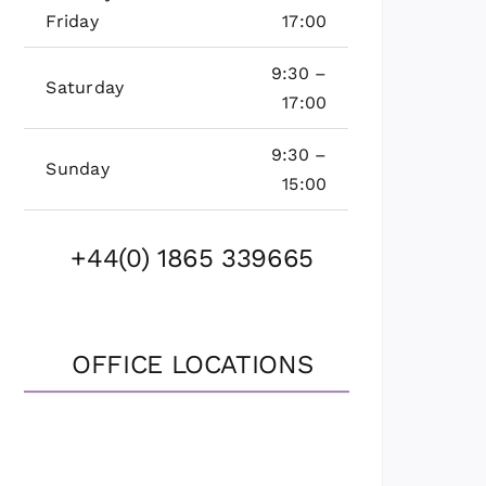
Friday
17:00
9:30 –
Saturday
17:00
9:30 –
Sunday
15:00
+44(0) 1865 339665
OFFICE LOCATIONS