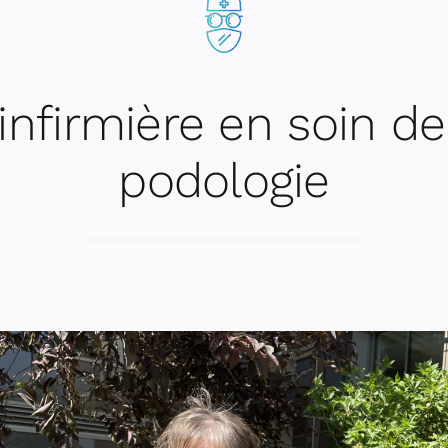
infirmière en soin de
podologie