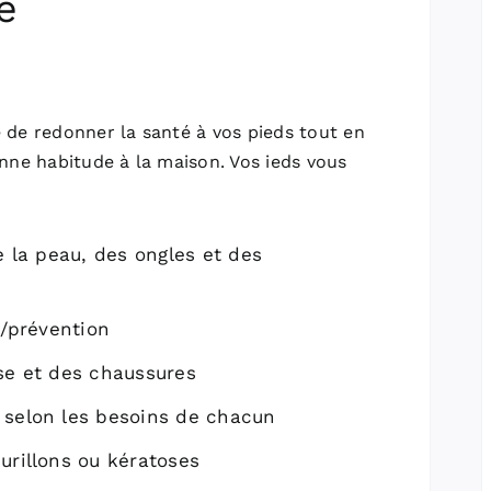
e
 de redonner la santé à vos pieds tout en
nne habitude à la maison. Vos ieds vous
e la peau, des ongles et des
s/prévention
se et des chaussures
 selon les besoins de chacun
urillons ou kératoses