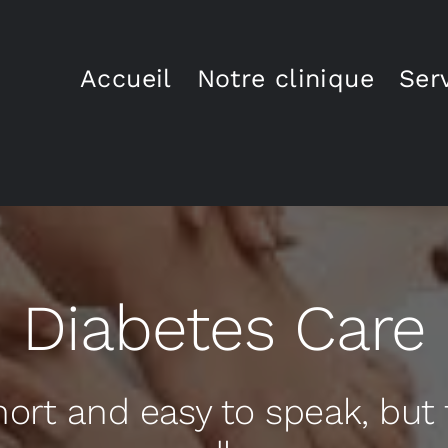
Accueil
Notre clinique
Ser
Diabetes Care
ort and easy to speak, but t