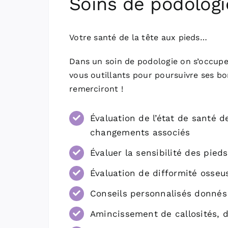
Soins de podologi
Votre santé de la tête aux pieds…
Dans un soin de podologie on s’occupe
vous outillants pour poursuivre ses bo
remerciront !
Évaluation de l’état de santé d
changements associés
Évaluer la sensibilité des pied
Évaluation de difformité osseu
Conseils personnalisés donnés
Amincissement de callosités, d