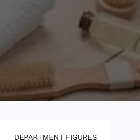
DEPARTMENT FIGURES