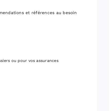
mendations et références au besoin
ssiers ou pour vos assurances