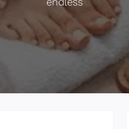
endless