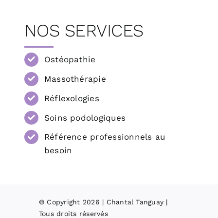
NOS SERVICES
Ostéopathie
Massothérapie
Réflexologies
Soins podologiques
Référence professionnels au
besoin
© Copyright 2026 | Chantal Tanguay |
Tous droits réservés