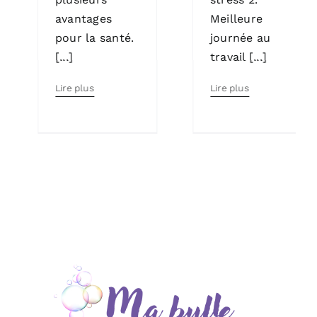
avantages
Meilleure
pour la santé.
journée au
[...]
travail [...]
Lire plus
Lire plus