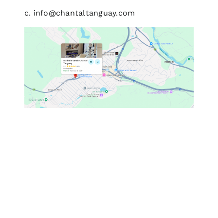
c.
info@chantaltanguay.com