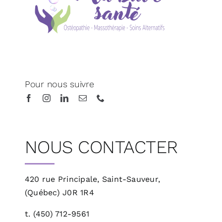
Pour nous suivre
NOUS CONTACTER
420 rue Principale, Saint-Sauveur,
(Québec)
J0R 1R4
t.
(450) 712-9561